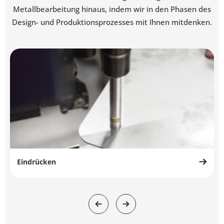
Metallbearbeitung hinaus, indem wir in den Phasen des
Design- und Produktionsprozesses mit Ihnen mitdenken.
Eindrücken