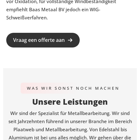
vor Oxidation, für vollständige Windbeständigkeit
empfiehlt Baas Metaal BV jedoch ein WIG-
Schweißverfahren.
Vraag een offerte aan
WAS WIR SONST NOCH MACHEN
Unsere Leistungen
Wir sind der Spezialist für Metallbearbeitung. Wir sind
seit Jahrzehnten führend in unserer Branche im Bereich
Plaatweb und Metallbearbeitung. Von Edelstahl bis
Aluminium ist bei uns alles möglich. Wir gehen über die