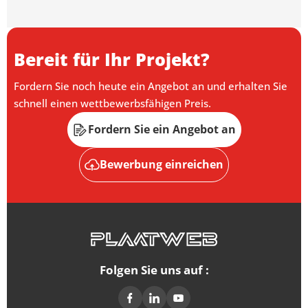
Bereit für Ihr Projekt?
Fordern Sie noch heute ein Angebot an und erhalten Sie
schnell einen wettbewerbsfähigen Preis.
Fordern Sie ein Angebot an
Bewerbung einreichen
Folgen Sie uns auf :