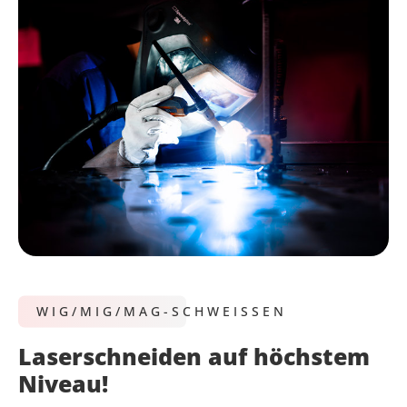
WIG/MIG/MAG-SCHWEISSEN
Laserschneiden auf höchstem
Niveau!