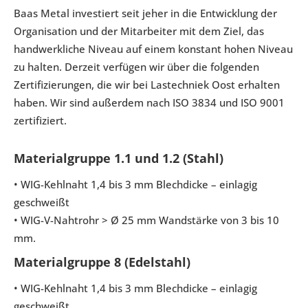
Baas Metal investiert seit jeher in die Entwicklung der
Organisation und der Mitarbeiter mit dem Ziel, das
handwerkliche Niveau auf einem konstant hohen Niveau
zu halten. Derzeit verfügen wir über die folgenden
Zertifizierungen, die wir bei Lastechniek Oost erhalten
haben. Wir sind außerdem nach ISO 3834 und ISO 9001
zertifiziert.
Materialgruppe 1.1 und 1.2 (Stahl)
• WIG-Kehlnaht 1,4 bis 3 mm Blechdicke – einlagig
geschweißt
• WIG-V-Nahtrohr > Ø 25 mm Wandstärke von 3 bis 10
mm.
Materialgruppe 8 (Edelstahl)
• WIG-Kehlnaht 1,4 bis 3 mm Blechdicke – einlagig
geschweißt