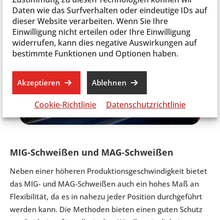
Daten wie das Surfverhalten oder eindeutige IDs auf
dieser Website verarbeiten. Wenn Sie Ihre
Einwilligung nicht erteilen oder Ihre Einwilligung
widerrufen, kann dies negative Auswirkungen auf
bestimmte Funktionen und Optionen haben.
Akzeptieren
Ablehnen
Cookie-Richtlinie
Datenschutzrichtlinie
MIG-Schweißen und MAG-Schweißen
Neben einer höheren Produktionsgeschwindigkeit bietet
das MIG- und MAG-Schweißen auch ein hohes Maß an
Flexibilität, da es in nahezu jeder Position durchgeführt
werden kann. Die Methoden bieten einen guten Schutz