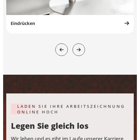
Eindrücken
LADEN SIE IHRE ARBEITSZEICHNUNG
ONLINE HOCH
Legen Sie gleich los
Wir leben und es gibt im Laufe unserer Karriere