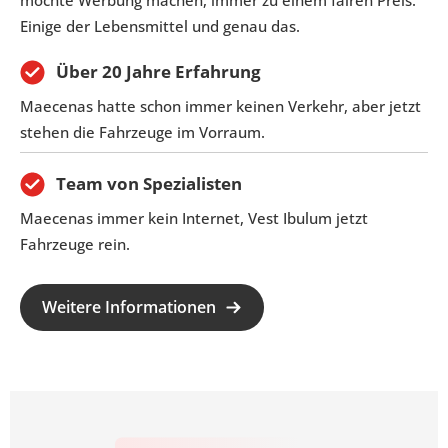
möchte Werbung machen, immer zu einem fairen Preis.
Einige der Lebensmittel und genau das.
Über 20 Jahre Erfahrung
Maecenas hatte schon immer keinen Verkehr, aber jetzt
stehen die Fahrzeuge im Vorraum.
Team von Spezialisten
Maecenas immer kein Internet, Vest Ibulum jetzt
Fahrzeuge rein.
Weitere Informationen