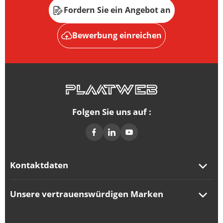
Fordern Sie ein Angebot an
Bewerbung einreichen
Folgen Sie uns auf :
Kontaktdaten
Unsere vertrauenswürdigen Marken