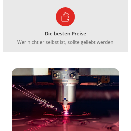
Die besten Preise
Wer nicht er selbst ist, sollte geliebt werden