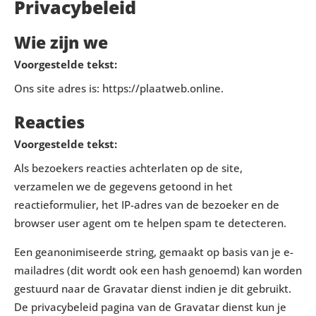
Privacybeleid
Wie zijn we
Voorgestelde tekst:
Ons site adres is: https://plaatweb.online.
Reacties
Voorgestelde tekst:
Als bezoekers reacties achterlaten op de site,
verzamelen we de gegevens getoond in het
reactieformulier, het IP-adres van de bezoeker en de
browser user agent om te helpen spam te detecteren.
Een geanonimiseerde string, gemaakt op basis van je e-
mailadres (dit wordt ook een hash genoemd) kan worden
gestuurd naar de Gravatar dienst indien je dit gebruikt.
De privacybeleid pagina van de Gravatar dienst kun je