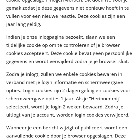
gemak zodat je deze gegevens niet opnieuw hoeft in te
vullen voor een nieuwe reactie. Deze cookies zijn een
jaar lang geldig.
Indien je onze inlogpagina bezoekt, slaan we een
tijdelijke cookie op om te controleren of je browser
cookies accepteert. Deze cookie bevat geen persoonlijke
gegevens en wordt verwijderd zodra je je browser sluit.
Zodra je inlogt, zullen we enkele cookies bewaren in
verband met je login informatie en schermweergave
opties. Login cookies zijn 2 dagen geldig en cookies voor
schermweergave opties 1 jaar. Als je “Herinner mij”
selecteert, wordt je login 2 weken bewaard. Zodra je
uitlogt van je account, worden login cookies verwijderd.
Wanneer je een bericht wijzigt of publiceert wordt een
aanvullende cookie door je browser opgeslagen. Deze