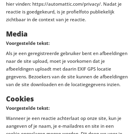
hier vinden: https://automattic.com/privacy/. Nadat je
reactie is goedgekeurd, is je profielfoto publiekelijk
zichtbaar in de context van je reactie.
Media
Voorgestelde tekst:
Als je een geregistreerde gebruiker bent en afbeeldingen
naar de site upload, moet je voorkomen dat je
afbeeldingen uploadt met daarin EXIF GPS locatie
gegevens. Bezoekers van de site kunnen de afbeeldingen
van de site downloaden en de locatiegegevens inzien.
Cookies
Voorgestelde tekst:
Wanneer je een reactie achterlaat op onze site, kun je
aangeven of je naam, je e-mailadres en site in een
cookie opgeslagen mogen worden. Dit doen we voor je