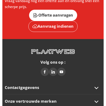
Vraag vandaag nog een offerte aan en ontvang snel een
scherpe prijs.
Offerte aanvragen
Aanvraag indienen
Volg ons op :
Contactgegevens
Onze vertrouwde merken