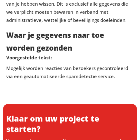
van je hebben wissen. Dit is exclusief alle gegevens die
we verplicht moeten bewaren in verband met
administratieve, wettelijke of beveiligings doeleinden.
Waar je gegevens naar toe
worden gezonden
Voorgestelde tekst:
Mogelijk worden reacties van bezoekers gecontroleerd
via een geautomatiseerde spamdetectie service.
Klaar om uw project te
starten?