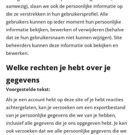
aanwezig), slaan we ook de persoonlijke informatie op
die ze verstrekken in hun gebruikersprofiel. Alle
gebruikers kunnen op ieder moment hun persoonlijke
informatie bekijken, bewerken of verwijderen (behalve
dat ze hun gebruikersnaam niet kunnen wijzigen). Site
beheerders kunnen deze informatie ook bekijken en
bewerken.
Welke rechten je hebt over je
gegevens
Voorgestelde tekst:
Als je een account hebt op deze site of je hebt reacties
achtergelaten, kan je verzoeken om een exportbestand
van je persoonlijke gegevens die we van je hebben,
inclusief alle gegevens die je ons opgegeven hebt. Je kan
ook verzoeken dat we alle persoonlijke gegevens die we