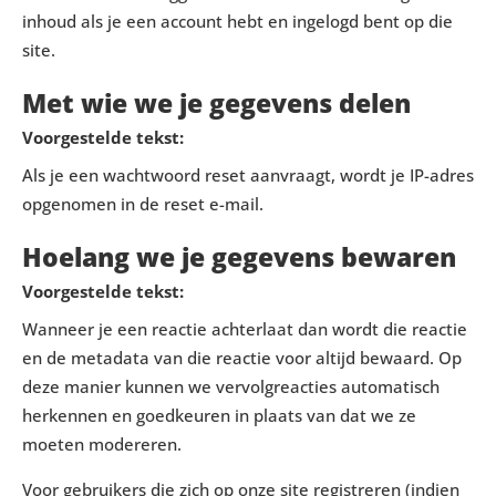
inhoud als je een account hebt en ingelogd bent op die
site.
Met wie we je gegevens delen
Voorgestelde tekst:
Als je een wachtwoord reset aanvraagt, wordt je IP-adres
opgenomen in de reset e-mail.
Hoelang we je gegevens bewaren
Voorgestelde tekst:
Wanneer je een reactie achterlaat dan wordt die reactie
en de metadata van die reactie voor altijd bewaard. Op
deze manier kunnen we vervolgreacties automatisch
herkennen en goedkeuren in plaats van dat we ze
moeten modereren.
Voor gebruikers die zich op onze site registreren (indien