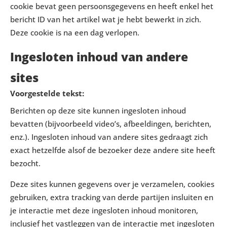
cookie bevat geen persoonsgegevens en heeft enkel het
bericht ID van het artikel wat je hebt bewerkt in zich.
Deze cookie is na een dag verlopen.
Ingesloten inhoud van andere
sites
Voorgestelde tekst:
Berichten op deze site kunnen ingesloten inhoud
bevatten (bijvoorbeeld video’s, afbeeldingen, berichten,
enz.). Ingesloten inhoud van andere sites gedraagt zich
exact hetzelfde alsof de bezoeker deze andere site heeft
bezocht.
Deze sites kunnen gegevens over je verzamelen, cookies
gebruiken, extra tracking van derde partijen insluiten en
je interactie met deze ingesloten inhoud monitoren,
inclusief het vastleggen van de interactie met ingesloten