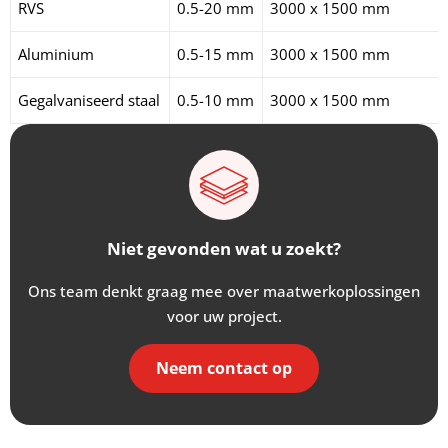
RVS
0.5-20 mm
3000 x 1500 mm
Aluminium
0.5-15 mm
3000 x 1500 mm
Gegalvaniseerd staal
0.5-10 mm
3000 x 1500 mm
Niet gevonden wat u zoekt?
Ons team denkt graag mee over maatwerkoplossingen
voor uw project.
Neem contact op