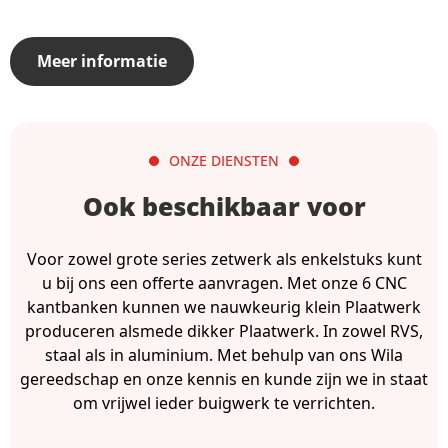
Meer informatie
ONZE DIENSTEN
Ook beschikbaar voor
Voor zowel grote series zetwerk als enkelstuks kunt
u bij ons een offerte aanvragen. Met onze 6 CNC
kantbanken kunnen we nauwkeurig klein Plaatwerk
produceren alsmede dikker Plaatwerk. In zowel RVS,
staal als in aluminium. Met behulp van ons Wila
gereedschap en onze kennis en kunde zijn we in staat
om vrijwel ieder buigwerk te verrichten.