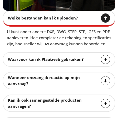
Welke bestanden kan ik uploaden?
U kunt onder andere DXF, DWG, STEP, STP, IGES en PDF
aanleveren. Hoe completer de tekening en specificaties
zijn, hoe sneller wij uw aanvraag kunnen beoordelen.
Waarvoor kan ik Plaatweb gebruiken?
Wanneer ontvang ik reactie op mijn
aanvraag?
Kan ik ook samengestelde producten
aanvragen?