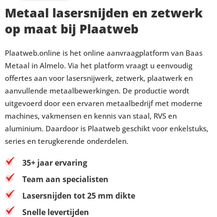
Metaal lasersnijden en zetwerk
op maat bij Plaatweb
Plaatweb.online is het online aanvraagplatform van Baas
Metaal in Almelo. Via het platform vraagt u eenvoudig
offertes aan voor lasersnijwerk, zetwerk, plaatwerk en
aanvullende metaalbewerkingen. De productie wordt
uitgevoerd door een ervaren metaalbedrijf met moderne
machines, vakmensen en kennis van staal, RVS en
aluminium. Daardoor is Plaatweb geschikt voor enkelstuks,
series en terugkerende onderdelen.
35+ jaar ervaring
Team aan specialisten
Lasersnijden tot 25 mm dikte
Snelle levertijden