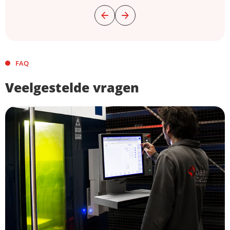
FAQ
Veelgestelde vragen