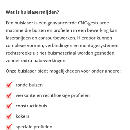
Wat is buislasersnijden?
Een buislaser is een geavanceerde CNC-gestuurde
machine die buizen en profielen in één bewerking kan
lasersnijden en contourbewerken. Hierdoor kunnen
complexe vormen, verbindingen en montagesystemen
rechtstreeks uit het buismateriaal worden gesneden,
zonder extra nabewerkingen.
Onze buislaser biedt mogelijkheden voor onder andere:
ronde buizen
vierkante en rechthoekige profielen
constructiebuis
kokers
speciale profielen