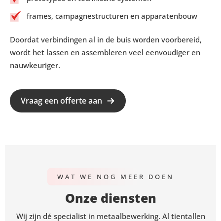
frames, campagnestructuren en apparatenbouw
Doordat verbindingen al in de buis worden voorbereid,
wordt het lassen en assembleren veel eenvoudiger en
nauwkeuriger.
Vraag een offerte aan
WAT WE NOG MEER DOEN
Onze diensten
Wij zijn dé specialist in metaalbewerking. Al tientallen