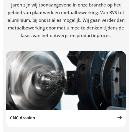
jaren zijn wij toonaangevend in onze branche op het
gebied van plaatwerk en metaalbewerking. Van RVS tot
aluminium, bij ons is alles mogelijk. Wij gaan verder dan
metaalbewerking door met u mee te denken tijdens de
fases van het ontwerp- en productieproces.
CNC draaien