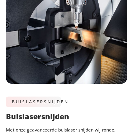
BUISLASERSNIJDEN
Buislasersnijden
Met onze geavanceerde buislaser snijden wij ronde,