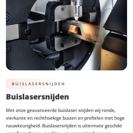
BUISLASERSNIJDEN
Buislasersnijden
Met onze geavanceerde buislaser snijden wij ronde,
vierkante en rechthoekige buizen en profielen met hoge
nauwkeurigheid. Buislasersnijden is uitermate geschikt