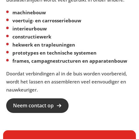
machinebouw
voertuig- en carrosseriebouw
interieurbouw
constructiewerk
hekwerk en trapleuningen
prototypes en technische systemen
frames, campagnestructuren en apparatenbouw
Doordat verbindingen al in de buis worden voorbereid,
wordt het lassen en assembleren veel eenvoudiger en
nauwkeuriger.
Neem contact op