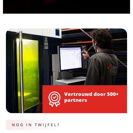
Vertrouwd door
500+
partners
NOG IN TWIJFEL?