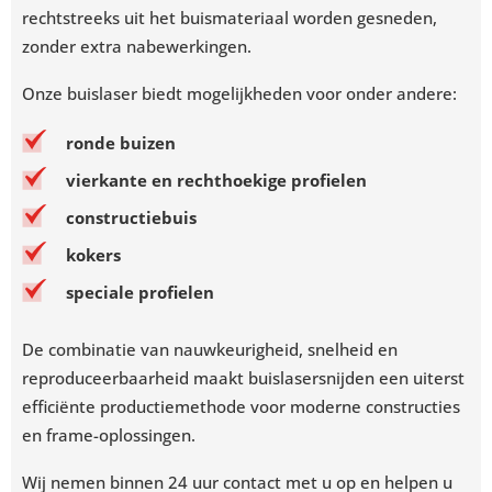
rechtstreeks uit het buismateriaal worden gesneden,
zonder extra nabewerkingen.
Onze buislaser biedt mogelijkheden voor onder andere:
ronde buizen
vierkante en rechthoekige profielen
constructiebuis
kokers
speciale profielen
De combinatie van nauwkeurigheid, snelheid en
reproduceerbaarheid maakt buislasersnijden een uiterst
efficiënte productiemethode voor moderne constructies
en frame-oplossingen.
Wij nemen binnen 24 uur contact met u op en helpen u