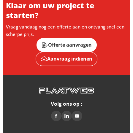
Klaar om uw project te
starten?
Vraag vandaag nog een offerte aan en ontvang snel een
scherpe prijs.
Offerte aanvragen
Aanvraag indienen
Volg ons op :