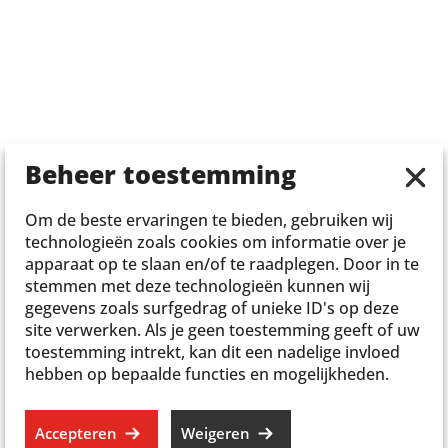
Beheer toestemming
Om de beste ervaringen te bieden, gebruiken wij
technologieën zoals cookies om informatie over je
apparaat op te slaan en/of te raadplegen. Door in te
stemmen met deze technologieën kunnen wij
gegevens zoals surfgedrag of unieke ID's op deze
site verwerken. Als je geen toestemming geeft of uw
toestemming intrekt, kan dit een nadelige invloed
hebben op bepaalde functies en mogelijkheden.
Accepteren
Weigeren