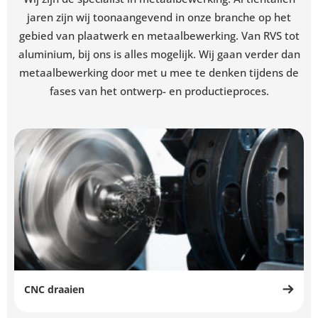
jaren zijn wij toonaangevend in onze branche op het
gebied van plaatwerk en metaalbewerking. Van RVS tot
aluminium, bij ons is alles mogelijk. Wij gaan verder dan
metaalbewerking door met u mee te denken tijdens de
fases van het ontwerp- en productieproces.
CNC draaien