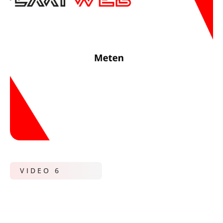
VIDEO 6