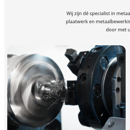
Wij zijn dé specialist in met
plaatwerk en metaalbewerking
door met u