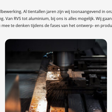
aalbewerking. Al tientallen jaren zijn wij toonaangevend in 
. Van RVS tot aluminium, bij ons is alles mogelijk. Wij ga
 mee te denken tijdens de fases van het ontwerp- en produ