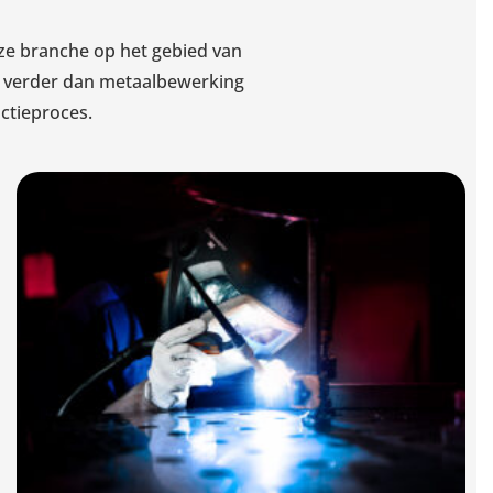
onze branche op het gebied van
an verder dan metaalbewerking
ctieproces.