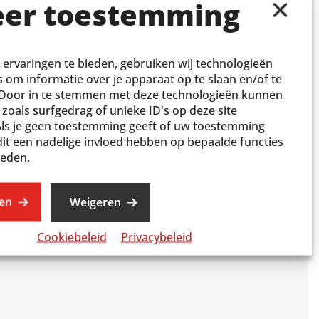
er toestemming
ervaringen te bieden, gebruiken wij technologieën
s om informatie over je apparaat op te slaan en/of te
 Door in te stemmen met deze technologieën kunnen
 zoals surfgedrag of unieke ID's op deze site
Als je geen toestemming geeft of uw toestemming
 dit een nadelige invloed hebben op bepaalde functies
heden.
en
Weigeren
Cookiebeleid
Privacybeleid