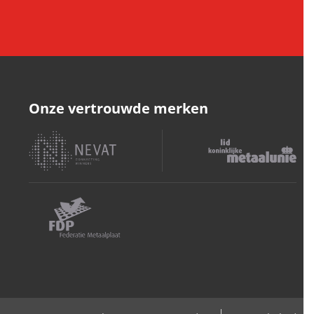
Onze vertrouwde merken