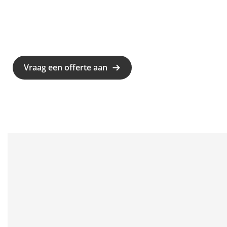
Vraag een offerte aan