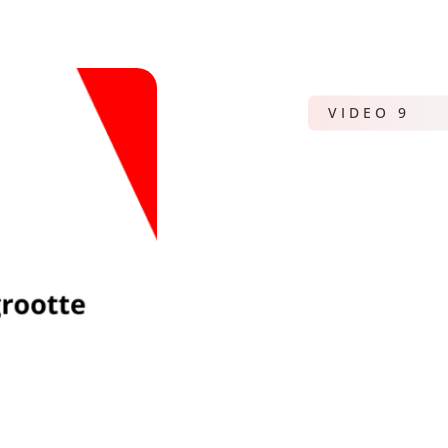
VIDEO 9